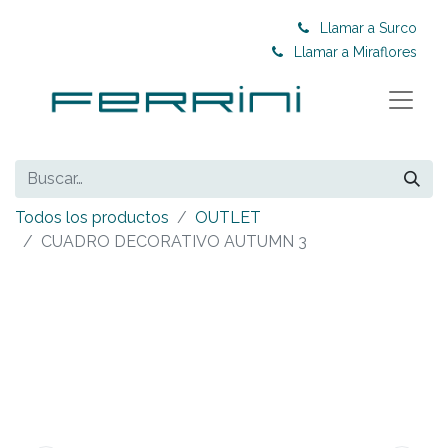
Llamar a Surco
Llamar a Miraflores
Todos los productos
OUTLET
CUADRO DECORATIVO AUTUMN 3