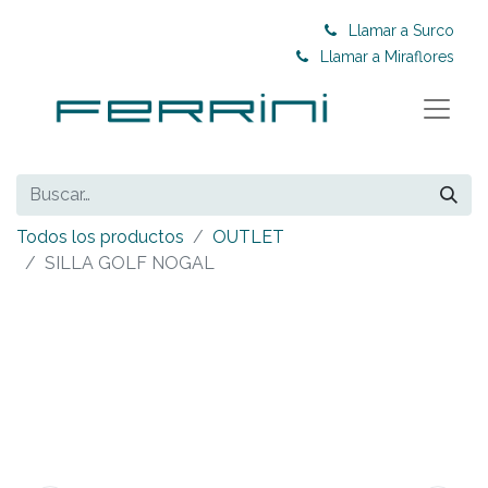
Llamar a Surco
Llamar a Miraflores
Todos los productos
OUTLET
SILLA GOLF NOGAL