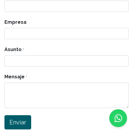
Empresa
Asunto
*
Mensaje
*
Enviar