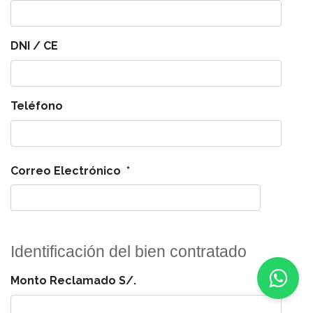
DNI / CE
Teléfono
Correo Electrónico
Identificación del bien contratado
Monto Reclamado S/.