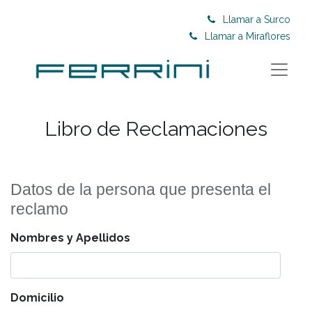
Llamar a Surco
Llamar a Miraflores
Libro de Reclamaciones
Datos de la persona que presenta el
reclamo
Nombres y Apellidos
Domicilio