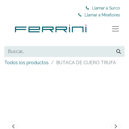
Llamar a Surco
Llamar a Miraflores
Todos los productos
BUTACA DE CUERO TRUFA