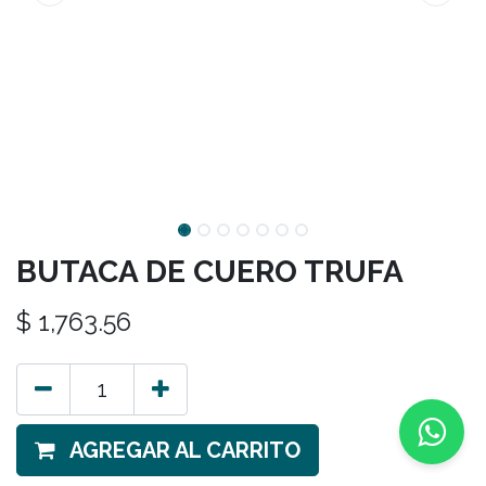
BUTACA DE CUERO TRUFA
$
1,763.56
AGREGAR AL CARRITO