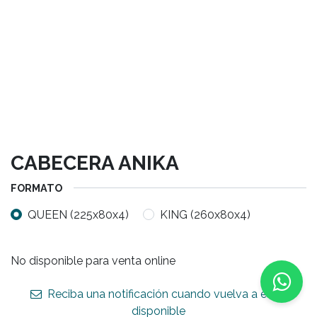
CABECERA ANIKA
FORMATO
QUEEN (225x80x4)
KING (260x80x4)
No disponible para venta online
Reciba una notificación cuando vuelva a estar
disponible