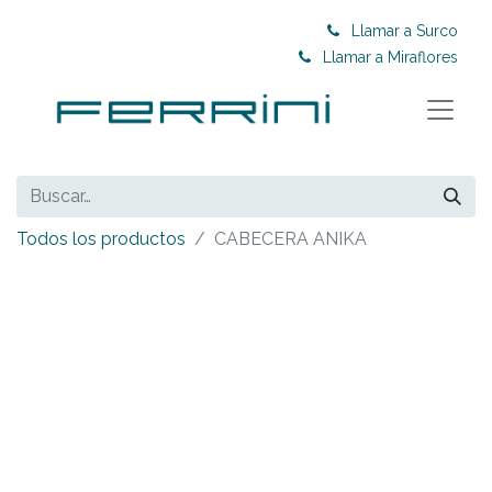
Llamar a Surco
Llamar a Miraflores
Todos los productos
CABECERA ANIKA