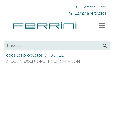
Llamar a Surco
Llamar a Miraflores
Todos los productos
OUTLET
COJÍN 45X45 OPULENCE CELADON