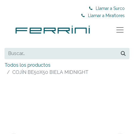
Llamar a Surco
Llamar a Miraflores
Todos los productos
COJÍN BE50X50 BIELA MIDNIGHT