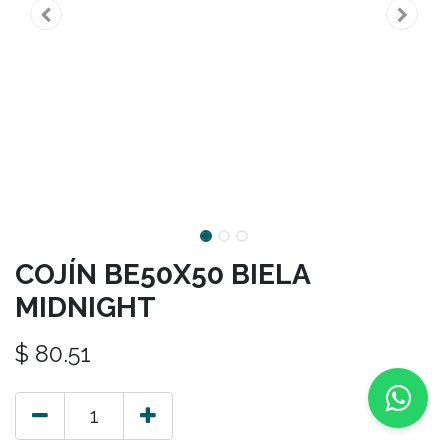
COJÍN BE50X50 BIELA
MIDNIGHT
$
80.51