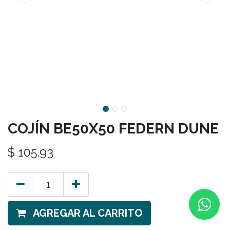
COJÍN BE50X50 FEDERN DUNE
$
105.93
AGREGAR AL CARRITO