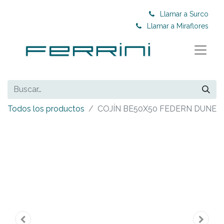
Llamar a Surco
Llamar a Miraflores
Todos los productos
COJÍN BE50X50 FEDERN DUNE