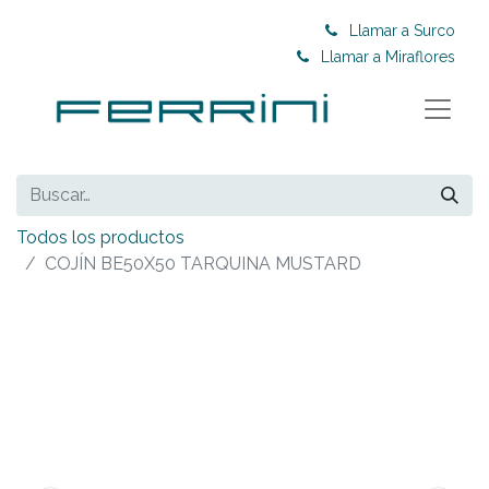
Llamar a Surco
Llamar a Miraflores
Todos los productos
COJÍN BE50X50 TARQUINA MUSTARD