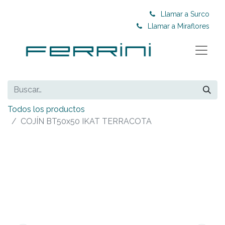
Llamar a Surco
Llamar a Miraflores
Todos los productos
COJÍN BT50x50 IKAT TERRACOTA