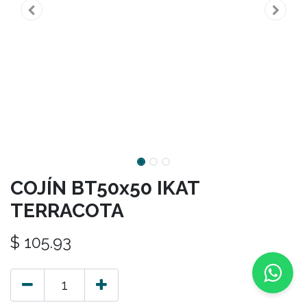
COJÍN BT50x50 IKAT
TERRACOTA
$
105.93