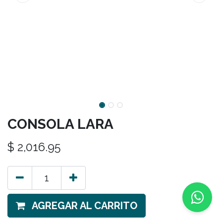
CONSOLA LARA
$
2,016.95
AGREGAR AL CARRITO