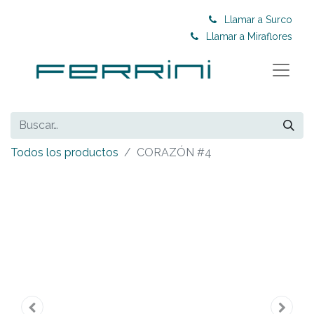
Llamar a Surco
Llamar a Miraflores
Todos los productos
CORAZÓN #4