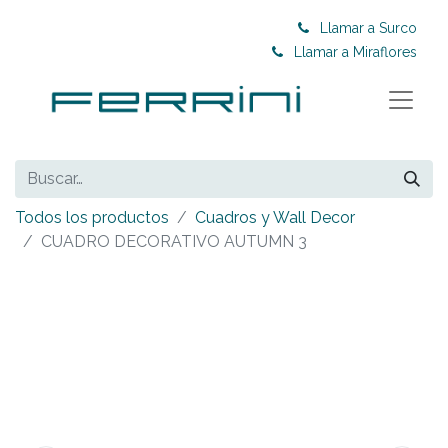
Llamar a Surco
Llamar a Miraflores
Todos los productos
Cuadros y Wall Decor
CUADRO DECORATIVO AUTUMN 3