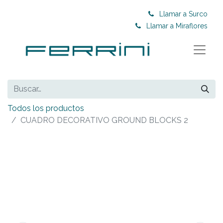
Llamar a Surco
Llamar a Miraflores
Todos los productos
CUADRO DECORATIVO GROUND BLOCKS 2