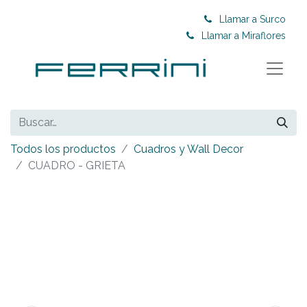
Llamar a Surco
Llamar a Miraflores
Todos los productos
Cuadros y Wall Decor
CUADRO - GRIETA