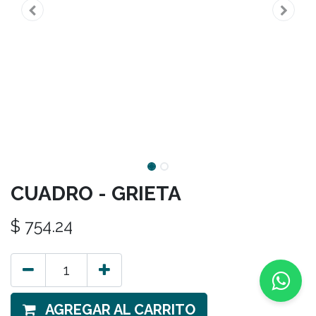
CUADRO - GRIETA
$
754.24
AGREGAR AL CARRITO