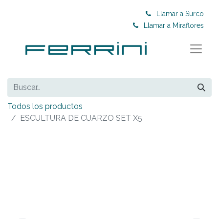
Llamar a Surco
Llamar a Miraflores
Todos los productos
ESCULTURA DE CUARZO SET X5