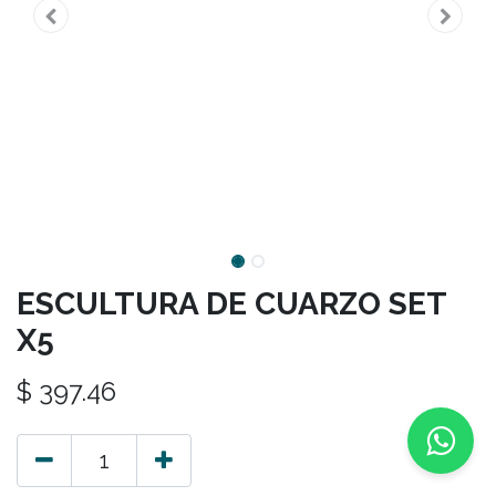
ESCULTURA DE CUARZO SET
X5
$
397.46