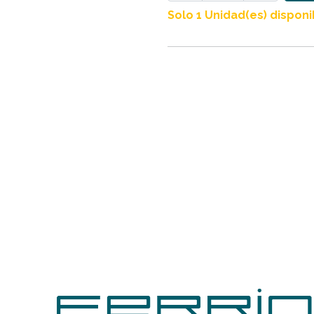
Solo 1 Unidad(es) disponi