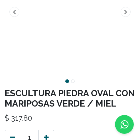
ESCULTURA PIEDRA OVAL CON
MARIPOSAS VERDE / MIEL
$
317.80