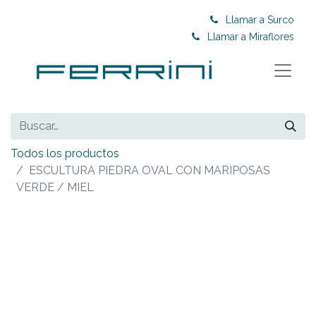
Llamar a Surco
Llamar a Miraflores
Todos los productos
ESCULTURA PIEDRA OVAL CON MARIPOSAS
VERDE / MIEL