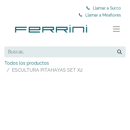
Llamar a Surco
Llamar a Miraflores
Todos los productos
ESCULTURA PITAHAYAS SET X2