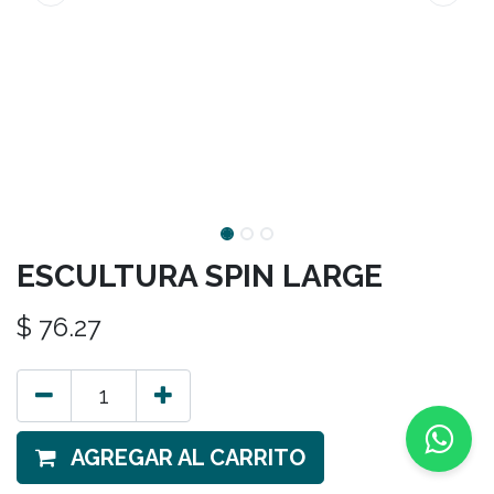
ESCULTURA SPIN LARGE
$
76.27
AGREGAR AL CARRITO