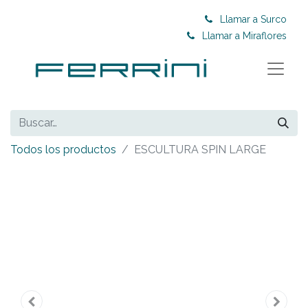
Llamar a Surco
Llamar a Miraflores
Todos los productos
ESCULTURA SPIN LARGE