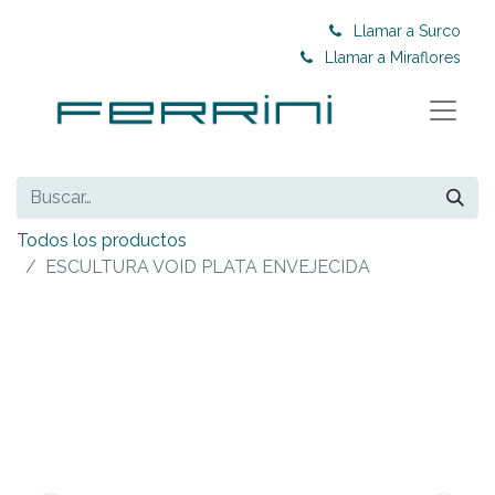
Llamar a Surco
Llamar a Miraflores
Todos los productos
ESCULTURA VOID PLATA ENVEJECIDA