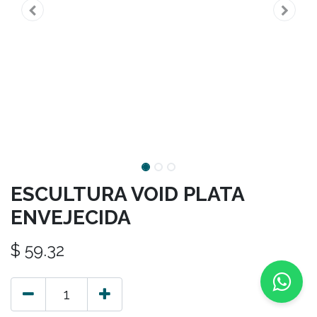
ESCULTURA VOID PLATA
ENVEJECIDA
$
59.32