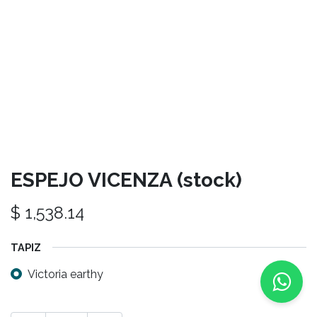
ESPEJO VICENZA (stock)
$
1,538.14
TAPIZ
Victoria earthy