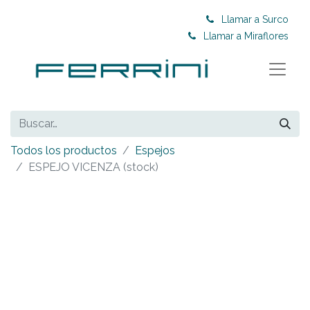
Llamar a Surco
Llamar a Miraflores
Todos los productos
Espejos
ESPEJO VICENZA (stock)