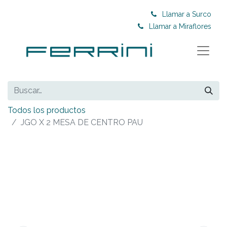
Llamar a Surco
Llamar a Miraflores
Todos los productos
JGO X 2 MESA DE CENTRO PAU