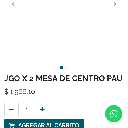
JGO X 2 MESA DE CENTRO PAU
$
1,966.10
AGREGAR AL CARRITO