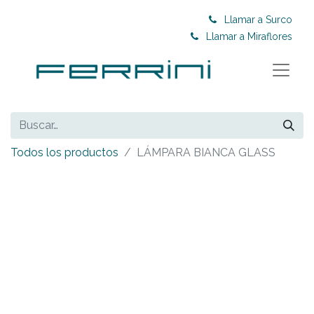
Llamar a Surco
Llamar a Miraflores
Todos los productos
LÁMPARA BIANCA GLASS