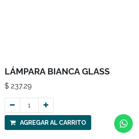
LÁMPARA BIANCA GLASS
$
237.29
AGREGAR AL CARRITO