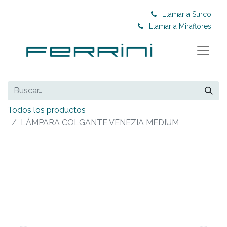
Llamar a Surco
Llamar a Miraflores
Todos los productos
LÁMPARA COLGANTE VENEZIA MEDIUM