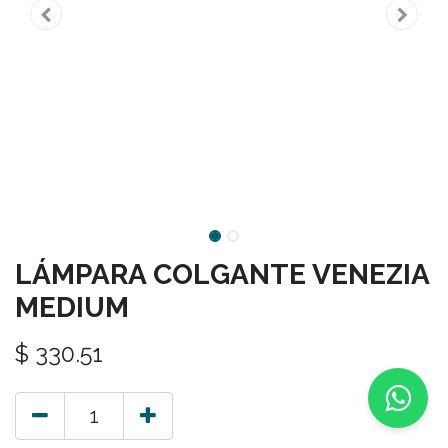
LÁMPARA COLGANTE VENEZIA
MEDIUM
$
330.51