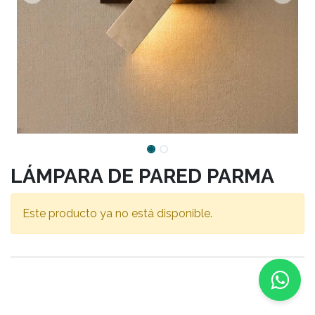
LÁMPARA DE PARED PARMA
Este producto ya no está disponible.