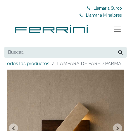
Llamar a Surco
Llamar a Miraflores
Todos los productos
LÁMPARA DE PARED PARMA