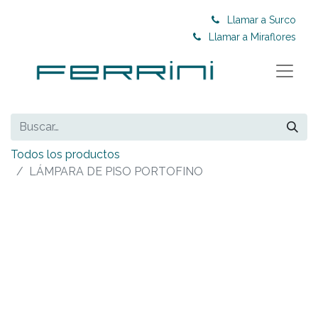
Llamar a Surco
Llamar a Miraflores
Todos los productos
LÁMPARA DE PISO PORTOFINO