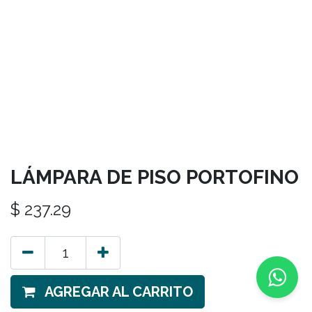
LÁMPARA DE PISO PORTOFINO
$
237.29
AGREGAR AL CARRITO