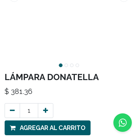
LÁMPARA DONATELLA
$
381.36
AGREGAR AL CARRITO