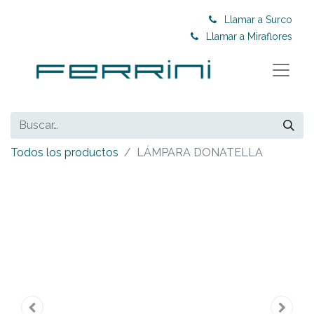
Llamar a Surco
Llamar a Miraflores
Todos los productos
LÁMPARA DONATELLA