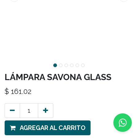
LÁMPARA SAVONA GLASS
$
161.02
AGREGAR AL CARRITO