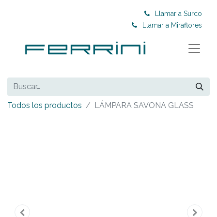
Llamar a Surco
Llamar a Miraflores
Todos los productos
LÁMPARA SAVONA GLASS