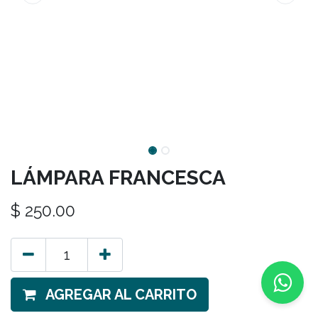
LÁMPARA FRANCESCA
$
250.00
AGREGAR AL CARRITO