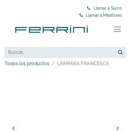
Llamar a Surco
Llamar a Miraflores
Todos los productos
LÁMPARA FRANCESCA