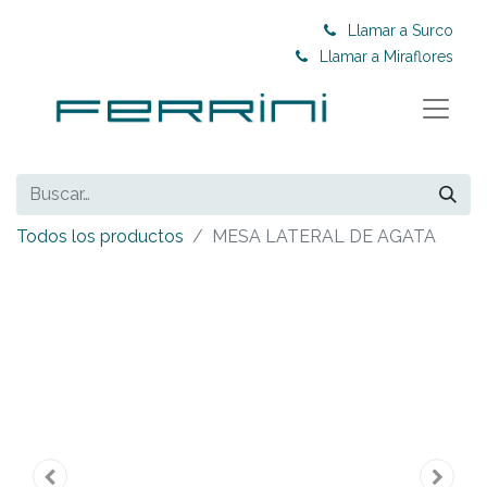
Llamar a Surco
Llamar a Miraflores
Todos los productos
MESA LATERAL DE AGATA