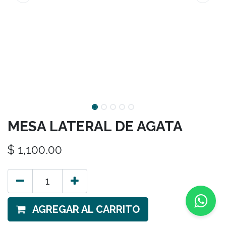
MESA LATERAL DE AGATA
$
1,100.00
AGREGAR AL CARRITO