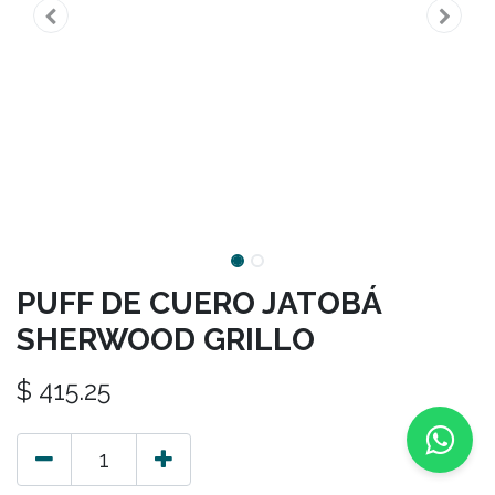
PUFF DE CUERO JATOBÁ
SHERWOOD GRILLO
$
415.25