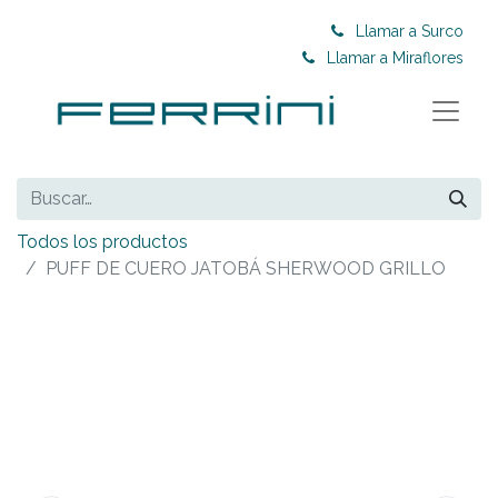
Llamar a Surco
Llamar a Miraflores
Todos los productos
PUFF DE CUERO JATOBÁ SHERWOOD GRILLO