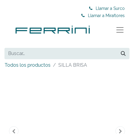
Llamar a Surco
Llamar a Miraflores
Todos los productos
SILLA BRISA