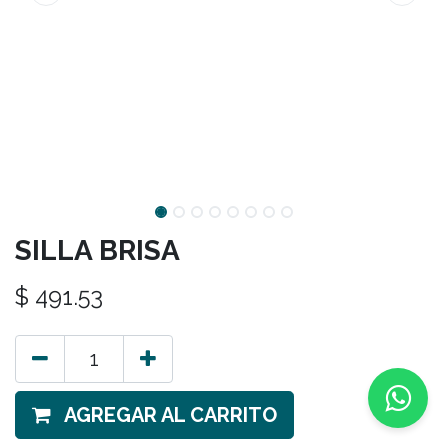
SILLA BRISA
$
491.53
AGREGAR AL CARRITO