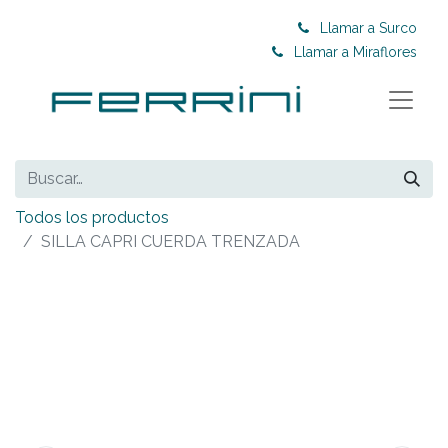
Llamar a Surco
Llamar a Miraflores
Todos los productos
SILLA CAPRI CUERDA TRENZADA