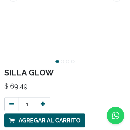
SILLA GLOW
$
69.49
AGREGAR AL CARRITO