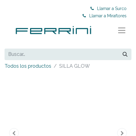
Llamar a Surco
Llamar a Miraflores
Todos los productos
SILLA GLOW