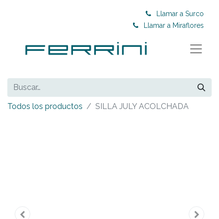
Llamar a Surco
Llamar a Miraflores
Todos los productos
SILLA JULY ACOLCHADA