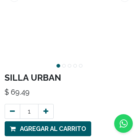
SILLA URBAN
$
69.49
AGREGAR AL CARRITO