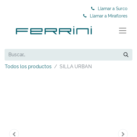
Llamar a Surco
Llamar a Miraflores
Todos los productos
SILLA URBAN