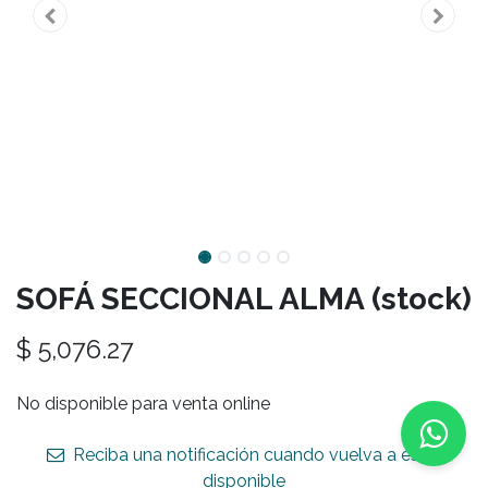
SOFÁ SECCIONAL ALMA (stock)
$
5,076.27
No disponible para venta online
Reciba una notificación cuando vuelva a estar
disponible