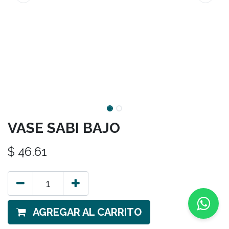
VASE SABI BAJO
$
46.61
AGREGAR AL CARRITO