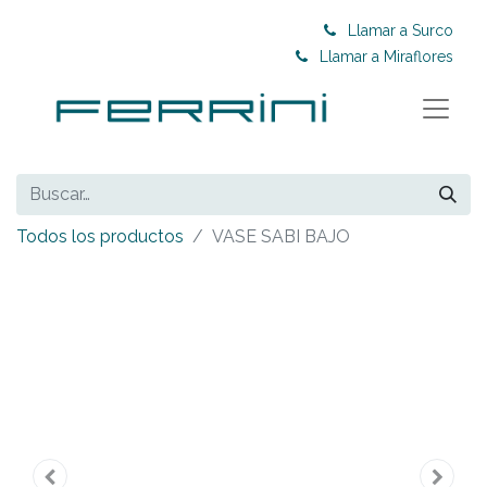
Llamar a Surco
Llamar a Miraflores
Todos los productos
VASE SABI BAJO