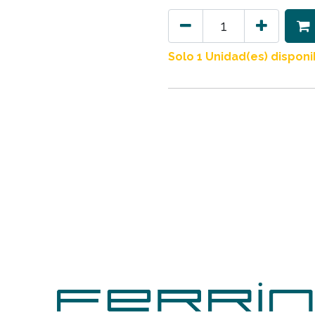
Solo 1 Unidad(es) disponi