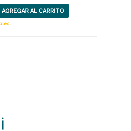
AGREGAR AL CARRITO
bles.