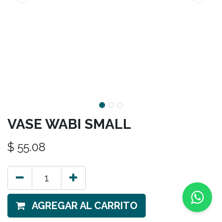
VASE WABI SMALL
$
55.08
AGREGAR AL CARRITO