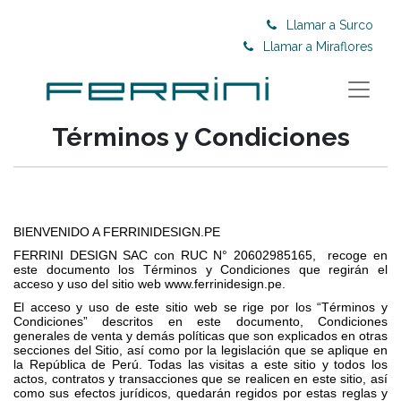
Llamar a Surco
Llamar a Miraflores
Términos y Condiciones
BIENVENIDO A FERRINIDESIGN.PE
FERRINI DESIGN SAC con RUC N° 20602985165, recoge en
este documento los Términos y Condiciones que regirán el
acceso y uso del sitio web www.ferrinidesign.pe.
El acceso y uso de este sitio web se rige por los “Términos y
Condiciones” descritos en este documento, Condiciones
generales de venta y demás políticas que son explicados en otras
secciones del Sitio, así como por la legislación que se aplique en
la República de Perú. Todas las visitas a este sitio y todos los
actos, contratos y transacciones que se realicen en este sitio, así
como sus efectos jurídicos, quedarán regidos por estas reglas y