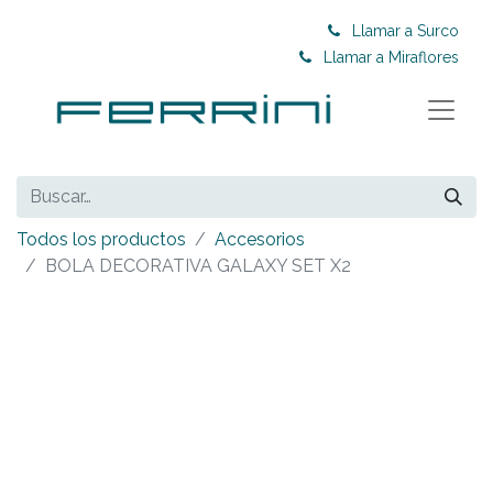
Llamar a Surco
Llamar a Miraflores
Todos los productos
Accesorios
BOLA DECORATIVA GALAXY SET X2