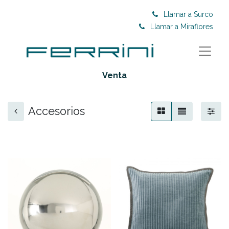
Llamar a Surco
Llamar a Miraflores
Venta
Accesorios