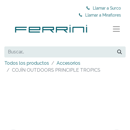
Llamar a Surco
Llamar a Miraflores
Todos los productos
Accesorios
COJÍN OUTDOORS PRINCIPLE TROPICS